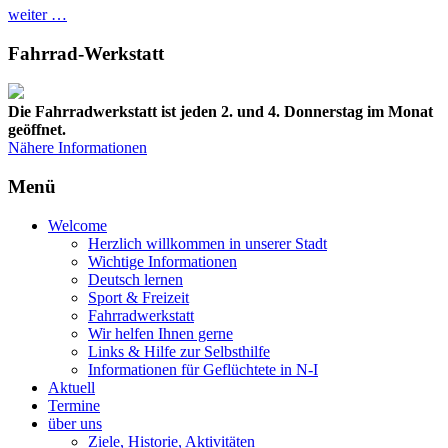
weiter …
Fahrrad-Werkstatt
Die Fahrradwerkstatt ist jeden 2. und 4. Donnerstag im Monat
geöffnet.
Nähere Informationen
Menü
Welcome
Herzlich willkommen in unserer Stadt
Wichtige Informationen
Deutsch lernen
Sport & Freizeit
Fahrradwerkstatt
Wir helfen Ihnen gerne
Links & Hilfe zur Selbsthilfe
Informationen für Geflüchtete in N-I
Aktuell
Termine
über uns
Ziele, Historie, Aktivitäten