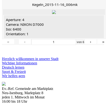
Kegeln_2015-11-16_006mk
Aperture: 4
Camera: NIKON D7000
Iso: 6400
Orientation: 1
«
‹
›
»
von
6
Herzlich willkommen in unserer Stadt
Wichtige Informationen
Deutsch lernen
Sport & Freizeit
Wir helfen gern
Ev.-Ref. Gemeinde am Marktplatz
Neu-Isenburg, Marktplatz 8
jeden 1. Mittwoch im Monat
16:00 bis 18 Uhr