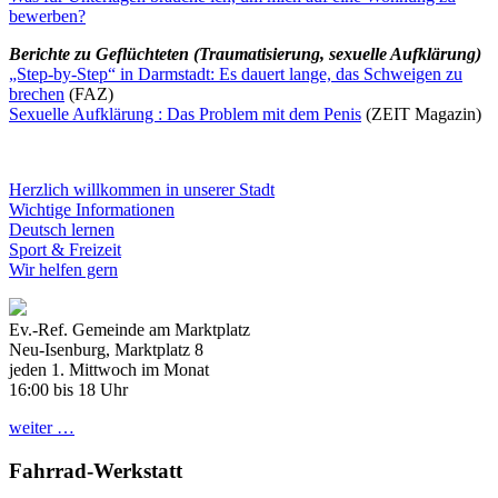
bewerben?
Berichte zu Geflüchteten (Traumatisierung, sexuelle Aufklärung)
„Step-by-Step“ in Darmstadt: Es dauert lange, das Schweigen zu
brechen
(FAZ)
Sexuelle Aufklärung : Das Problem mit dem Penis
(ZEIT Magazin)
Herzlich willkommen in unserer Stadt
Wichtige Informationen
Deutsch lernen
Sport & Freizeit
Wir helfen gern
Ev.-Ref. Gemeinde am Marktplatz
Neu-Isenburg, Marktplatz 8
jeden 1. Mittwoch im Monat
16:00 bis 18 Uhr
weiter …
Fahrrad-Werkstatt