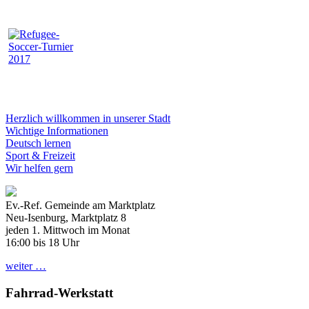
Herzlich willkommen in unserer Stadt
Wichtige Informationen
Deutsch lernen
Sport & Freizeit
Wir helfen gern
Ev.-Ref. Gemeinde am Marktplatz
Neu-Isenburg, Marktplatz 8
jeden 1. Mittwoch im Monat
16:00 bis 18 Uhr
weiter …
Fahrrad-Werkstatt