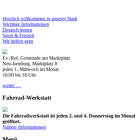
Herzlich willkommen in unserer Stadt
Wichtige Informationen
Deutsch lernen
Sport & Freizeit
Wir helfen gern
Ev.-Ref. Gemeinde am Marktplatz
Neu-Isenburg, Marktplatz 8
jeden 1. Mittwoch im Monat
16:00 bis 18 Uhr
weiter …
Fahrrad-Werkstatt
Die Fahrradwerkstatt ist jeden 2. und 4. Donnerstag im Monat
geöffnet.
Nähere Informationen
Menü