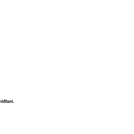
öffnet.