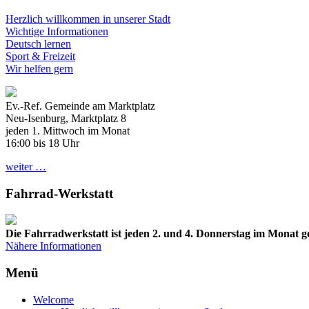
Herzlich willkommen in unserer Stadt
Wichtige Informationen
Deutsch lernen
Sport & Freizeit
Wir helfen gern
Ev.-Ref. Gemeinde am Marktplatz
Neu-Isenburg, Marktplatz 8
jeden 1. Mittwoch im Monat
16:00 bis 18 Uhr
weiter …
Fahrrad-Werkstatt
Die Fahrradwerkstatt ist jeden 2. und 4. Donnerstag im Monat ge
Nähere Informationen
Menü
Welcome