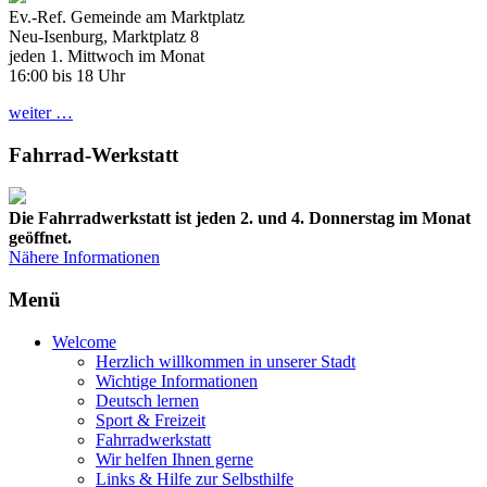
Ev.-Ref. Gemeinde am Marktplatz
Neu-Isenburg, Marktplatz 8
jeden 1. Mittwoch im Monat
16:00 bis 18 Uhr
weiter …
Fahrrad-Werkstatt
Die Fahrradwerkstatt ist jeden 2. und 4. Donnerstag im Monat
geöffnet.
Nähere Informationen
Menü
Welcome
Herzlich willkommen in unserer Stadt
Wichtige Informationen
Deutsch lernen
Sport & Freizeit
Fahrradwerkstatt
Wir helfen Ihnen gerne
Links & Hilfe zur Selbsthilfe