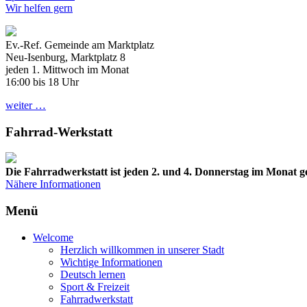
Wir helfen gern
Ev.-Ref. Gemeinde am Marktplatz
Neu-Isenburg, Marktplatz 8
jeden 1. Mittwoch im Monat
16:00 bis 18 Uhr
weiter …
Fahrrad-Werkstatt
Die Fahrradwerkstatt ist jeden 2. und 4. Donnerstag im Monat ge
Nähere Informationen
Menü
Welcome
Herzlich willkommen in unserer Stadt
Wichtige Informationen
Deutsch lernen
Sport & Freizeit
Fahrradwerkstatt